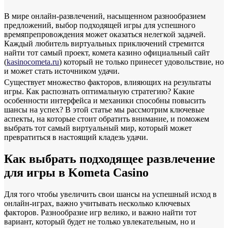
В мире онлайн-развлечений, насыщенном разнообразием
предложений, выбор подходящей игры для успешного
времяпрепровождения может оказаться нелегкой задачей.
Каждый любитель виртуальных приключений стремится
найти тот самый проект, комета казино официальный сайт
(
kasinocometa.ru
) который не только принесет удовольствие, но
и может стать источником удачи.
Существует множество факторов, влияющих на результаты
игры. Как распознать оптимальную стратегию? Какие
особенности интерфейса и механики способны повысить
шансы на успех? В этой статье мы рассмотрим ключевые
аспекты, на которые стоит обратить внимание, и поможем
выбрать тот самый виртуальный мир, который может
превратиться в настоящий кладезь удачи.
Как выбрать подходящее развлечение
для игры в Kometa Casino
Для того чтобы увеличить свои шансы на успешный исход в
онлайн-играх, важно учитывать несколько ключевых
факторов. Разнообразие игр велико, и важно найти тот
вариант, который будет не только увлекательным, но и