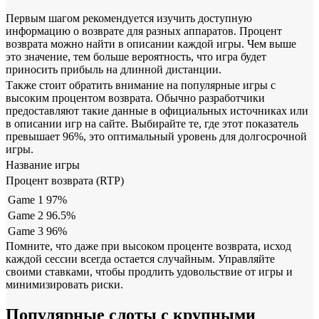
Первым шагом рекомендуется изучить доступную
информацию о возврате для разных аппаратов. Процент
возврата можно найти в описании каждой игры. Чем выше
это значение, тем больше вероятность, что игра будет
приносить прибыль на длинной дистанции.
Также стоит обратить внимание на популярные игры с
высоким процентом возврата. Обычно разработчики
предоставляют такие данные в официальных источниках или
в описании игр на сайте. Выбирайте те, где этот показатель
превышает 96%, это оптимальный уровень для долгосрочной
игры.
Название игры
Процент возврата (RTP)
Game 1
97%
Game 2
96.5%
Game 3
96%
Помните, что даже при высоком проценте возврата, исход
каждой сессии всегда остается случайным. Управляйте
своими ставками, чтобы продлить удовольствие от игры и
минимизировать риски.
Популярные слоты с крупными