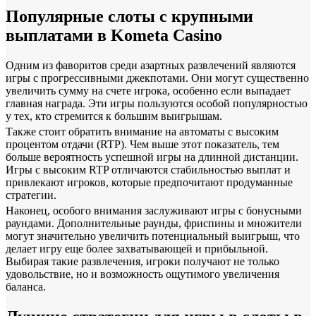
Популярные слоты с крупными
выплатами в Kometa Casino
Одним из фаворитов среди азартных развлечений являются
игры с прогрессивными джекпотами. Они могут существенно
увеличить сумму на счете игрока, особенно если выпадает
главная награда. Эти игры пользуются особой популярностью
у тех, кто стремится к большим выигрышам.
Также стоит обратить внимание на автоматы с высоким
процентом отдачи (RTP). Чем выше этот показатель, тем
больше вероятность успешной игры на длинной дистанции.
Игры с высоким RTP отличаются стабильностью выплат и
привлекают игроков, которые предпочитают продуманные
стратегии.
Наконец, особого внимания заслуживают игры с бонусными
раундами. Дополнительные раунды, фриспины и множители
могут значительно увеличить потенциальный выигрыш, что
делает игру еще более захватывающей и прибыльной.
Выбирая такие развлечения, игроки получают не только
удовольствие, но и возможность ощутимого увеличения
баланса.