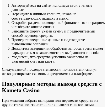
Авторизуйтесь на сайте, используя свои учетные
данные.
Перейдите в личный кабинет, нажав на
соответствующую вкладку в меню.
Откройте раздел, посвященный финансовым операциям,
и выберите опцию снятия.
Заполните форму, указав сумму и предпочитаемый
способ перевода средств.
Проверьте введенные данные и подтвердите
выполнение операции.
Дождитесь завершения обработки запроса, время может
варьироваться в зависимости от выбранного способа.
Убедитесь, что средства успешно зачислены на
указанный счет или карту.
Следуя данной последовательности, пользователи смогут
легко распоряжаться своими средствами на платформе.
Популярные методы вывода средств с
Kometa Casino
При желании забрать выигрыш или перевести средства на
другие счета пользователи сталкиваются с несколькими