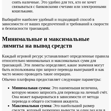
снять наличные. Это удобно для тех, кто не хочет
связываться с банковскими счетами или электронными
кошельками.
Выбирайте наиболее удобный и подходящий способ в
зависимости от ваших предпочтений и требований к скорости
и безопасности транзакций.
Минимальные и максимальные
лимиты на вывод средств
Каждый игровой ресурс устанавливает определенные правила
относительно минимальных и максимальных сумм для
транзакций. Эти лимиты определяют, какие значения могут
быть использованы при запросе перевода выигрышей и как
часто можно проводить такие операции.
Обычно платформа предоставляет следующие параметры:
Минимальная сумма
: Это наименьшая величина,
которую можно запросить для перевода на личный счёт.
Она может варьироваться в зависимости от метода
перевода и общего состояния аккаунта.
Максимальная сумма
: Это наибольший размер
средств, который разрешено вывести за один раз или в